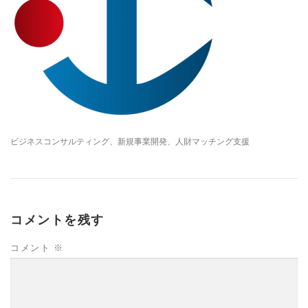
ビジネスコンサルティング、新規事業開発、人財マッチング支援
コメントを残す
コメント
※