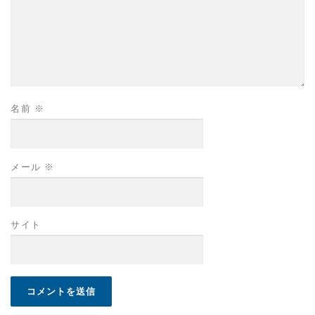
名前
※
メール
※
サイト