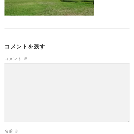
コメントを残す
コメント
※
名前
※