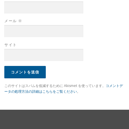
メール
※
サイト
このサイトはスパムを低減するために Akismet を使っています。
コメントデ
ータの処理方法の詳細はこちらをご覧ください
。