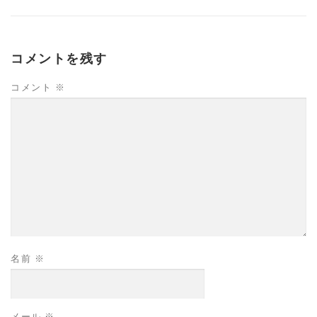
コメントを残す
コメント
※
名前
※
メール
※