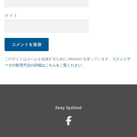
サイト
このサイトはスパムを低減するために Akismet を使っています。
コメントデ
ータの処理方法の詳細はこちらをご覧ください
。
Keep Updated