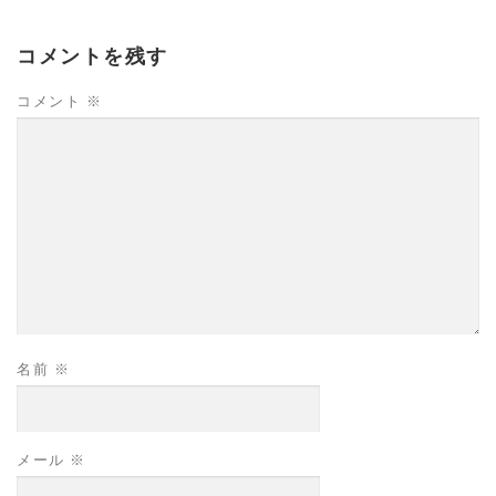
コメントを残す
コメント
※
名前
※
メール
※