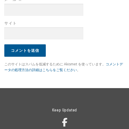
サイト
このサイトはスパムを低減するために Akismet を使っています。
コメントデ
ータの処理方法の詳細はこちらをご覧ください
。
Keep Updated