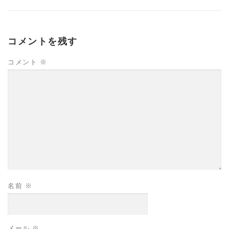
コメントを残す
コメント
※
名前
※
メール
※