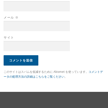
メール
※
サイト
このサイトはスパムを低減するために Akismet を使っています。
コメントデ
ータの処理方法の詳細はこちらをご覧ください
。