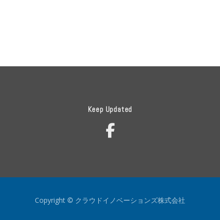
Keep Updated
Copyright © クラウドイノベーションズ株式会社