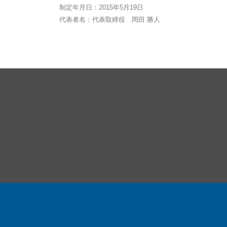
制定年月日：2015年5月19日
代表者名：代表取締役 岡田 勝人